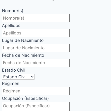
Nombre(s)
Apellidos
Lugar de Nacimiento
Fecha de Nacimiento
Estado Civil
Régimen
Ocupación (Especificar)