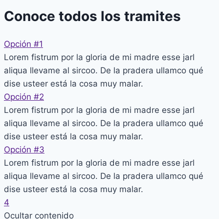
Conoce todos los tramites
Opción #1
Lorem fistrum por la gloria de mi madre esse jarl
aliqua llevame al sircoo. De la pradera ullamco qué
dise usteer está la cosa muy malar.
Opción #2
Lorem fistrum por la gloria de mi madre esse jarl
aliqua llevame al sircoo. De la pradera ullamco qué
dise usteer está la cosa muy malar.
Opción #3
Lorem fistrum por la gloria de mi madre esse jarl
aliqua llevame al sircoo. De la pradera ullamco qué
dise usteer está la cosa muy malar.
4
Ocultar contenido