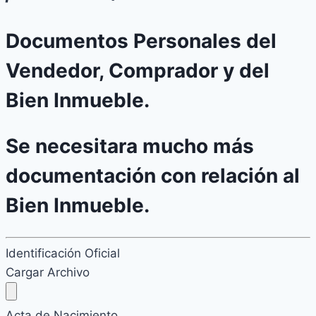
Documentos Personales del
Vendedor, Comprador y del
Bien Inmueble.
Se necesitara mucho más
documentación con relación al
Bien Inmueble.
Identificación Oficial
Cargar Archivo
Acta de Nacimiento