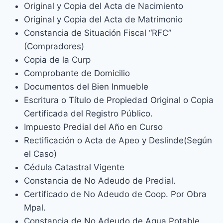
Original y Copia del Acta de Nacimiento
Original y Copia del Acta de Matrimonio
Constancia de Situación Fiscal “RFC”
(Compradores)
Copia de la Curp
Comprobante de Domicilio
Documentos del Bien Inmueble
Escritura o Título de Propiedad Original o Copia
Certificada del Registro Público.
Impuesto Predial del Año en Curso
Rectificación o Acta de Apeo y Deslinde(Según
el Caso)
Cédula Catastral Vigente
Constancia de No Adeudo de Predial.
Certificado de No Adeudo de Coop. Por Obra
Mpal.
Constancia de No Adeudo de Agua Potable