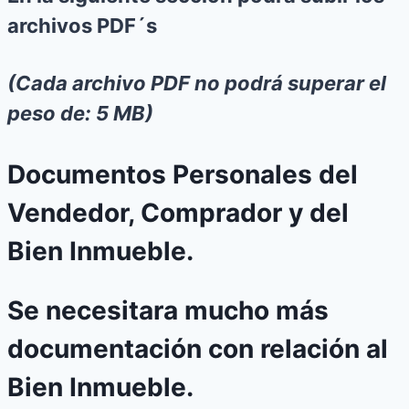
archivos PDF´s
(Cada archivo PDF no podrá superar el
peso de: 5 MB)
Documentos Personales del
Vendedor, Comprador y del
Bien Inmueble.
Se necesitara mucho más
documentación con relación al
Bien Inmueble.