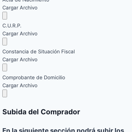
Cargar Archivo
C.U.R.P.
Cargar Archivo
Constancia de Situación Fiscal
Cargar Archivo
Comprobante de Domicilio
Cargar Archivo
Subida del Comprador
En la siguiente sección podrá subir los