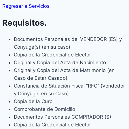
Regresar a Servicios
Requisitos.
Documentos Personales del VENDEDOR (ES) y
Cónyuge(s) (en su caso)
Copia de la Credencial de Elector
Original y Copia del Acta de Nacimiento
Original y Copia del Acta de Matrimonio (en
Caso de Estar Casado)
Constancia de Situación Fiscal “RFC” (Vendedor
y Cónyuge, en su Caso)
Copia de la Curp
Comprobante de Domicilio
Documentos Personales COMPRADOR (S)
Copia de la Credencial de Elector