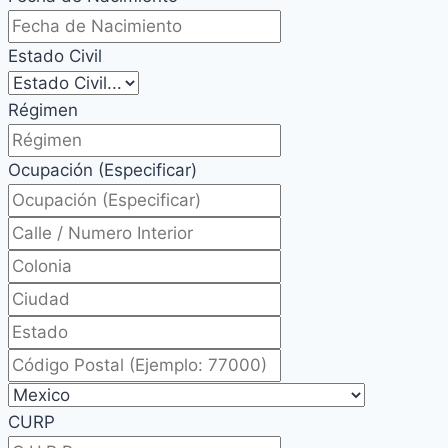
Estado Civil
Régimen
Ocupación (Especificar)
CURP