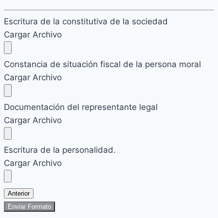
Escritura de la constitutiva de la sociedad
Cargar Archivo
Constancia de situación fiscal de la persona moral
Cargar Archivo
Documentación del representante legal
Cargar Archivo
Escritura de la personalidad.
Cargar Archivo
Anterior
Enviar Formato