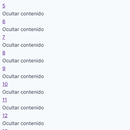
5
Ocultar contenido
6
Ocultar contenido
7
Ocultar contenido
8
Ocultar contenido
9
Ocultar contenido
10
Ocultar contenido
11
Ocultar contenido
12
Ocultar contenido