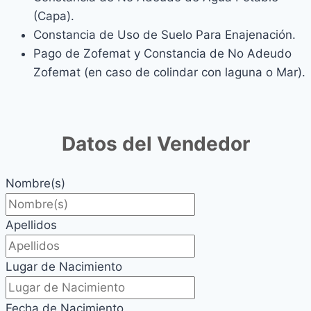
(Capa).
Constancia de Uso de Suelo Para Enajenación.
Pago de Zofemat y Constancia de No Adeudo
Zofemat (en caso de colindar con laguna o Mar).
Datos del Vendedor
Nombre(s)
Apellidos
Lugar de Nacimiento
Fecha de Nacimiento