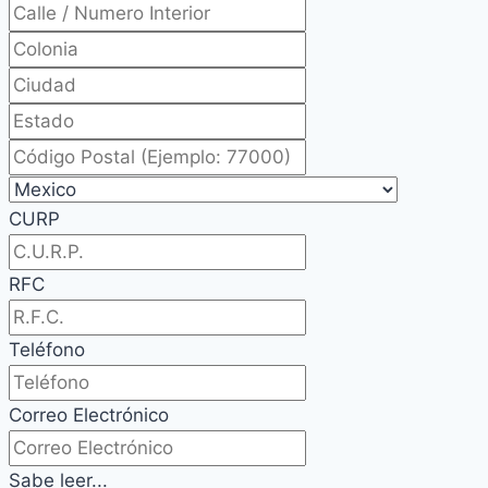
CURP
RFC
Teléfono
Correo Electrónico
Sabe leer...