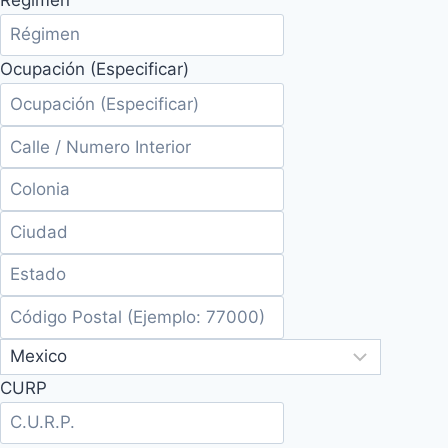
Ocupación (Especificar)
CURP