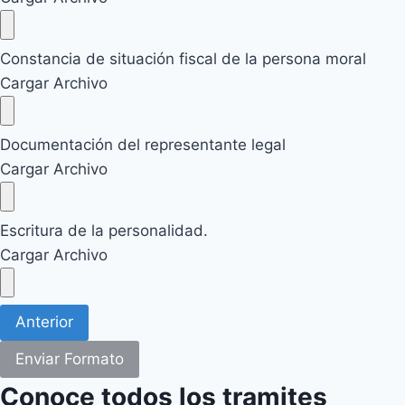
Constancia de situación fiscal de la persona moral
Cargar Archivo
Documentación del representante legal
Cargar Archivo
Escritura de la personalidad.
Cargar Archivo
Anterior
Enviar Formato
Conoce todos los tramites