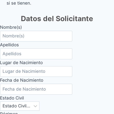
si se tienen.
Datos del Solicitante
Nombre(s)
Apellidos
Lugar de Nacimiento
Fecha de Nacimiento
Estado Civil
Régimen