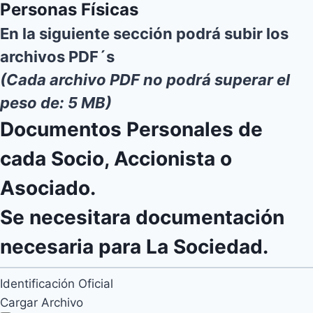
Personas Físicas
En la siguiente sección podrá subir los
archivos PDF´s
(Cada archivo PDF no podrá superar el
peso de: 5 MB)
Documentos Personales de
cada Socio, Accionista o
Asociado.
Se necesitara documentación
necesaria para La Sociedad.
Identificación Oficial
Cargar Archivo