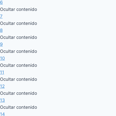
6
Ocultar contenido
7
Ocultar contenido
8
Ocultar contenido
9
Ocultar contenido
10
Ocultar contenido
11
Ocultar contenido
12
Ocultar contenido
13
Ocultar contenido
14