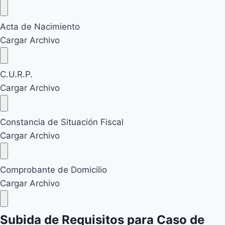
Acta de Nacimiento
Cargar Archivo
C.U.R.P.
Cargar Archivo
Constancia de Situación Fiscal
Cargar Archivo
Comprobante de Domicilio
Cargar Archivo
Subida de Requisitos para Caso de