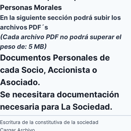
Personas Morales
En la siguiente sección podrá subir los
archivos PDF´s
(Cada archivo PDF no podrá superar el
peso de: 5 MB)
Documentos Personales de
cada Socio, Accionista o
Asociado.
Se necesitara documentación
necesaria para La Sociedad.
Escritura de la constitutiva de la sociedad
Cargar Archivo