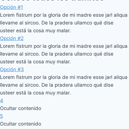
Opción #1
Lorem fistrum por la gloria de mi madre esse jarl aliqua
llevame al sircoo. De la pradera ullamco qué dise
usteer está la cosa muy malar.
Opción #2
Lorem fistrum por la gloria de mi madre esse jarl aliqua
llevame al sircoo. De la pradera ullamco qué dise
usteer está la cosa muy malar.
Opción #3
Lorem fistrum por la gloria de mi madre esse jarl aliqua
llevame al sircoo. De la pradera ullamco qué dise
usteer está la cosa muy malar.
4
Ocultar contenido
5
Ocultar contenido