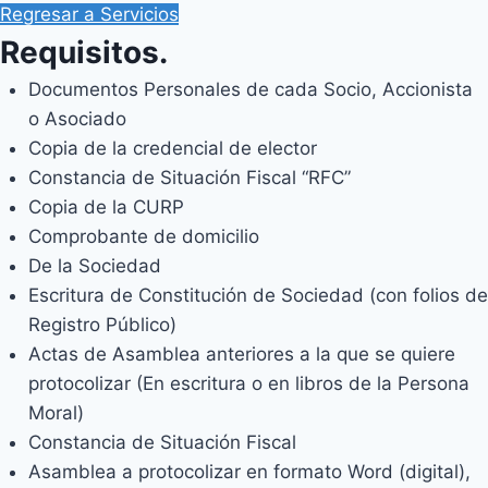
Regresar a Servicios
Requisitos.
Documentos Personales de cada Socio, Accionista
o Asociado
Copia de la credencial de elector
Constancia de Situación Fiscal “RFC”
Copia de la CURP
Comprobante de domicilio
De la Sociedad
Escritura de Constitución de Sociedad (con folios de
Registro Público)
Actas de Asamblea anteriores a la que se quiere
protocolizar (En escritura o en libros de la Persona
Moral)
Constancia de Situación Fiscal
Asamblea a protocolizar en formato Word (digital),