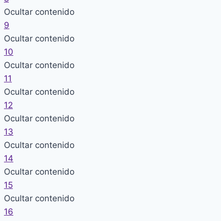
Ocultar contenido
9
Ocultar contenido
10
Ocultar contenido
11
Ocultar contenido
12
Ocultar contenido
13
Ocultar contenido
14
Ocultar contenido
15
Ocultar contenido
16