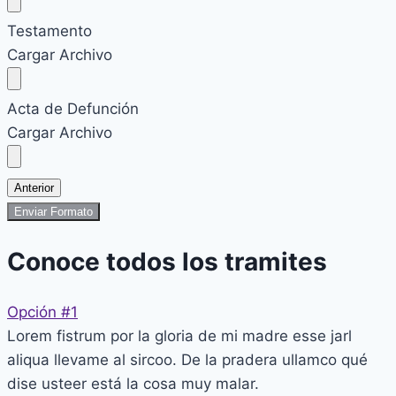
Testamento
Cargar Archivo
Acta de Defunción
Cargar Archivo
Anterior
Enviar Formato
Conoce todos los tramites
Opción #1
Lorem fistrum por la gloria de mi madre esse jarl
aliqua llevame al sircoo. De la pradera ullamco qué
dise usteer está la cosa muy malar.