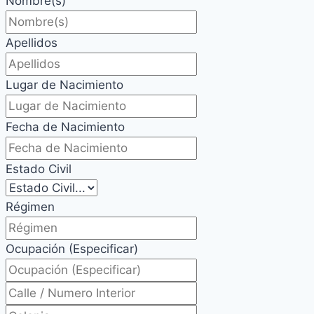
Nombre(s)
Apellidos
Lugar de Nacimiento
Fecha de Nacimiento
Estado Civil
Régimen
Ocupación (Especificar)