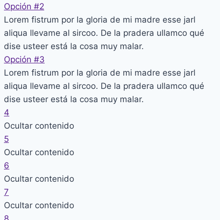
Opción #2
Lorem fistrum por la gloria de mi madre esse jarl
aliqua llevame al sircoo. De la pradera ullamco qué
dise usteer está la cosa muy malar.
Opción #3
Lorem fistrum por la gloria de mi madre esse jarl
aliqua llevame al sircoo. De la pradera ullamco qué
dise usteer está la cosa muy malar.
4
Ocultar contenido
5
Ocultar contenido
6
Ocultar contenido
7
Ocultar contenido
8