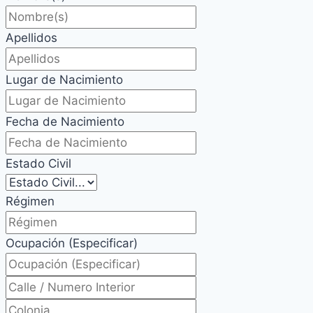
Apellidos
Lugar de Nacimiento
Fecha de Nacimiento
Estado Civil
Régimen
Ocupación (Especificar)