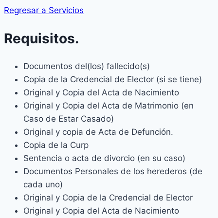
Regresar a Servicios
Requisitos.
Documentos del(los) fallecido(s)
Copia de la Credencial de Elector (si se tiene)
Original y Copia del Acta de Nacimiento
Original y Copia del Acta de Matrimonio (en
Caso de Estar Casado)
Original y copia de Acta de Defunción.
Copia de la Curp
Sentencia o acta de divorcio (en su caso)
Documentos Personales de los herederos (de
cada uno)
Original y Copia de la Credencial de Elector
Original y Copia del Acta de Nacimiento