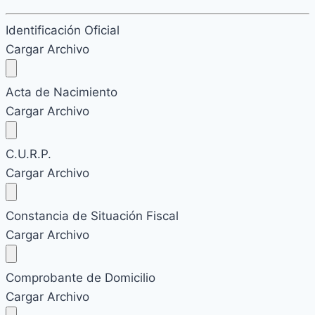
Identificación Oficial
Cargar Archivo
Acta de Nacimiento
Cargar Archivo
C.U.R.P.
Cargar Archivo
Constancia de Situación Fiscal
Cargar Archivo
Comprobante de Domicilio
Cargar Archivo