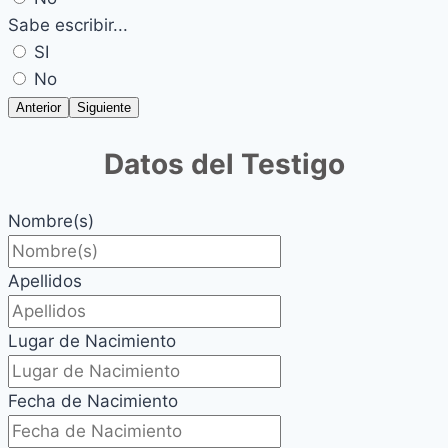
Sabe escribir...
SI
No
Anterior
Siguiente
Datos del Testigo
Nombre(s)
Apellidos
Lugar de Nacimiento
Fecha de Nacimiento