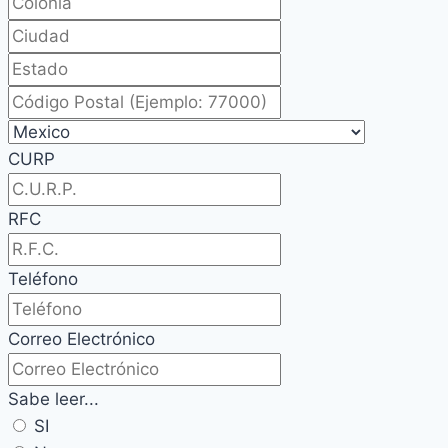
CURP
RFC
Teléfono
Correo Electrónico
Sabe leer...
SI