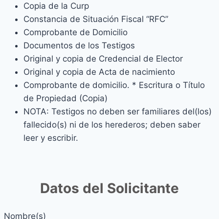
Copia de la Curp
Constancia de Situación Fiscal “RFC”
Comprobante de Domicilio
Documentos de los Testigos
Original y copia de Credencial de Elector
Original y copia de Acta de nacimiento
Comprobante de domicilio. * Escritura o Título
de Propiedad (Copia)
NOTA: Testigos no deben ser familiares del(los)
fallecido(s) ni de los herederos; deben saber
leer y escribir.
Datos del Solicitante
Nombre(s)