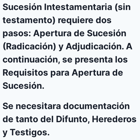
Sucesión Intestamentaria (sin
testamento) requiere dos
pasos: Apertura de Sucesión
(Radicación) y Adjudicación. A
continuación, se presenta los
Requisitos para Apertura de
Sucesión.
Se necesitara documentación
de tanto del Difunto, Herederos
y Testigos.